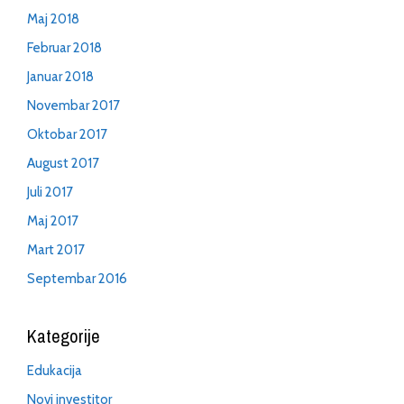
Maj 2018
Februar 2018
Januar 2018
Novembar 2017
Oktobar 2017
August 2017
Juli 2017
Maj 2017
Mart 2017
Septembar 2016
Kategorije
Edukacija
Novi investitor