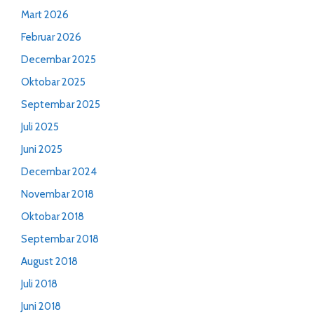
Mart 2026
Februar 2026
Decembar 2025
Oktobar 2025
Septembar 2025
Juli 2025
Juni 2025
Decembar 2024
Novembar 2018
Oktobar 2018
Septembar 2018
August 2018
Juli 2018
Juni 2018