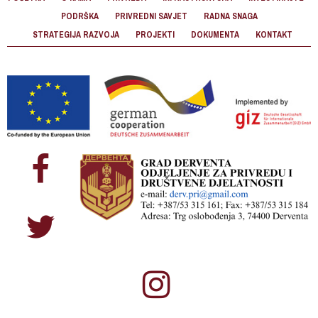
PODRŠKA
PRIVREDNI SAVJET
RADNA SNAGA
STRATEGIJA RAZVOJA
PROJEKTI
DOKUMENTA
KONTAKT