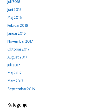
Juli 2018
Juni 2018
Maj 2018
Februar 2018
Januar 2018
Novembar 2017
Oktobar 2017
August 2017
Juli 2017
Maj 2017
Mart 2017
Septembar 2016
Kategorije