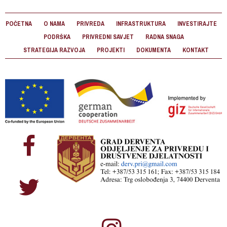
POČETNA
O NAMA
PRIVREDA
INFRASTRUKTURA
INVESTIRAJTE
PODRŠKA
PRIVREDNI SAVJET
RADNA SNAGA
STRATEGIJA RAZVOJA
PROJEKTI
DOKUMENTA
KONTAKT