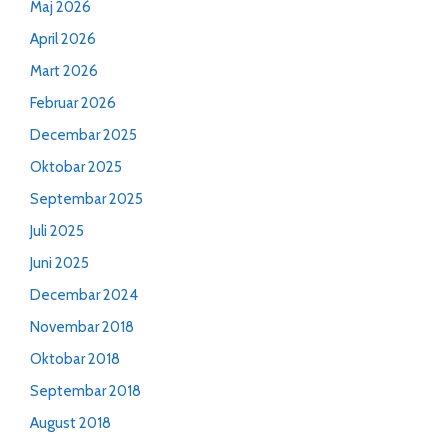
Maj 2026
April 2026
Mart 2026
Februar 2026
Decembar 2025
Oktobar 2025
Septembar 2025
Juli 2025
Juni 2025
Decembar 2024
Novembar 2018
Oktobar 2018
Septembar 2018
August 2018