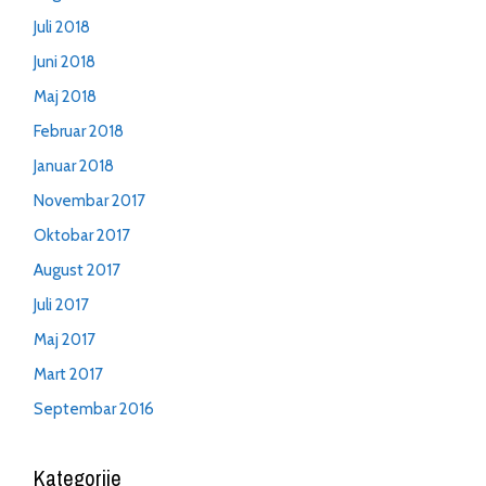
Juli 2018
Juni 2018
Maj 2018
Februar 2018
Januar 2018
Novembar 2017
Oktobar 2017
August 2017
Juli 2017
Maj 2017
Mart 2017
Septembar 2016
Kategorije