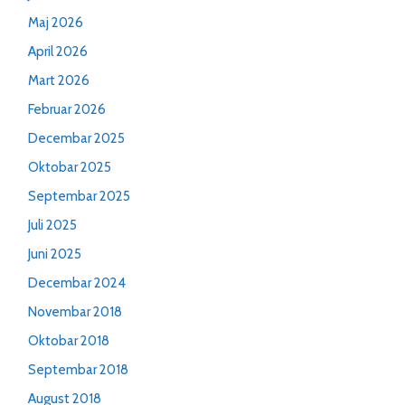
Maj 2026
April 2026
Mart 2026
Februar 2026
Decembar 2025
Oktobar 2025
Septembar 2025
Juli 2025
Juni 2025
Decembar 2024
Novembar 2018
Oktobar 2018
Septembar 2018
August 2018