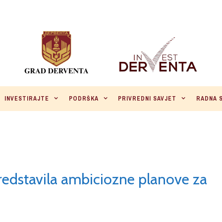
INVESTIRAJTE
PODRŠKA
PRIVREDNI SAVJET
RADNA 
edstavila ambiciozne planove za