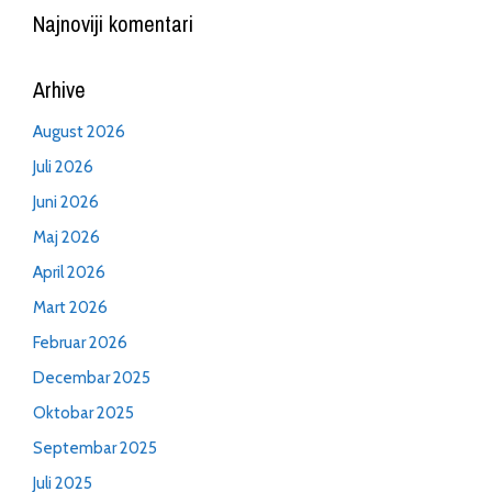
Najnoviji komentari
Arhive
August 2026
Juli 2026
Juni 2026
Maj 2026
April 2026
Mart 2026
Februar 2026
Decembar 2025
Oktobar 2025
Septembar 2025
Juli 2025