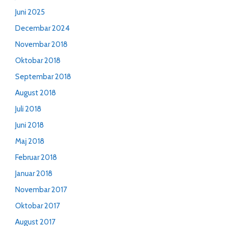
Juni 2025
Decembar 2024
Novembar 2018
Oktobar 2018
Septembar 2018
August 2018
Juli 2018
Juni 2018
Maj 2018
Februar 2018
Januar 2018
Novembar 2017
Oktobar 2017
August 2017